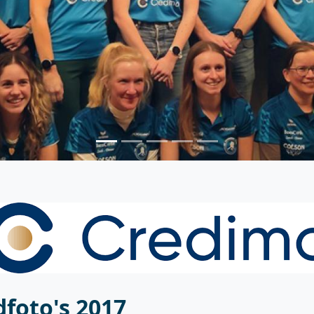
dfoto's 2017