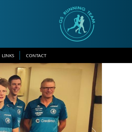
LINKS
CONTACT