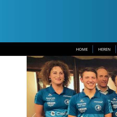
HOME
HEREN