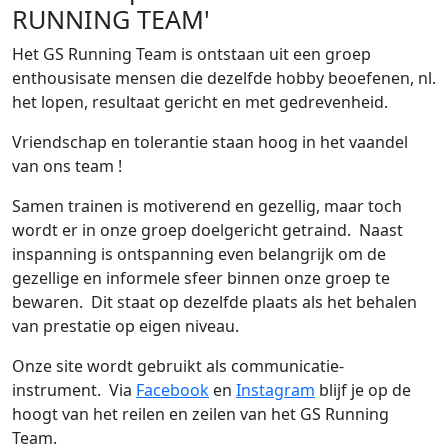
RUNNING TEAM'
Het GS Running Team is ontstaan uit een groep
enthousisate mensen die dezelfde hobby beoefenen, nl.
het lopen, resultaat gericht en met gedrevenheid.
Vriendschap en tolerantie staan hoog in het vaandel
van ons team !
Samen trainen is motiverend en gezellig, maar toch
wordt er in onze groep doelgericht getraind. Naast
inspanning is ontspanning even belangrijk om de
gezellige en informele sfeer binnen onze groep te
bewaren. Dit staat op dezelfde plaats als het behalen
van prestatie op eigen niveau.
Onze site wordt gebruikt als communicatie-
instrument. Via
Facebook
en
Instagram
blijf je op de
hoogt van het reilen en zeilen van het GS Running
Team.