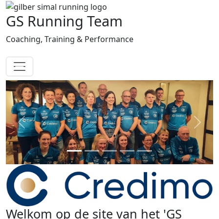
GS Running Team
Coaching, Training & Performance
Previous
Next
Welkom op de site van het 'GS