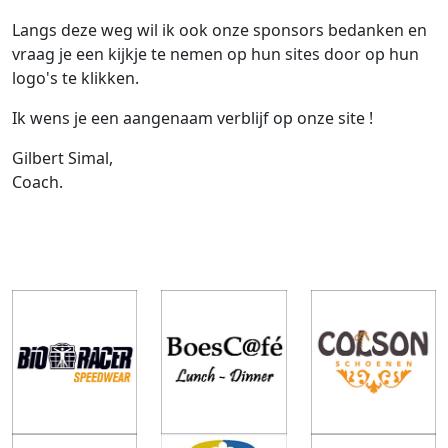
Langs deze weg wil ik ook onze sponsors bedanken en
vraag je een kijkje te nemen op hun sites door op hun
logo's te klikken.
Ik wens je een aangenaam verblijf op onze site !
Gilbert Simal,
Coach.